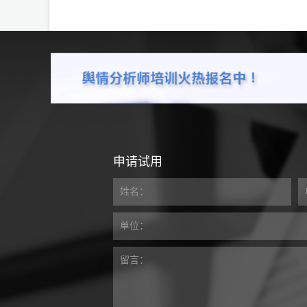
申请试用
姓名：
单位：
留言：